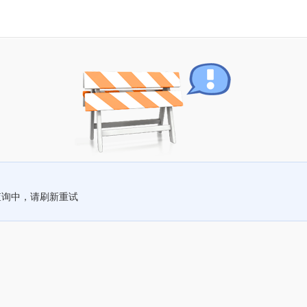
查询中，请刷新重试