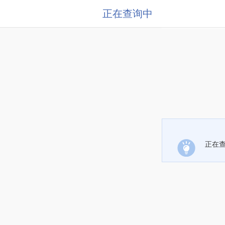
正在查询中
正在