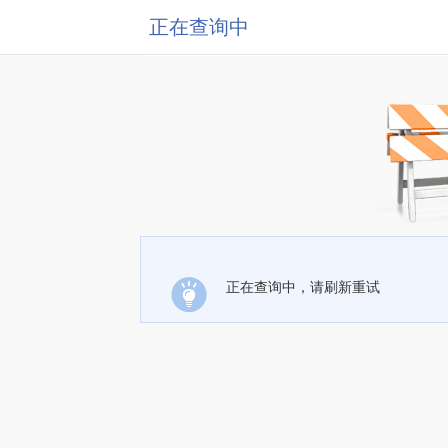
正在查询中
正在查询中，请刷新重试