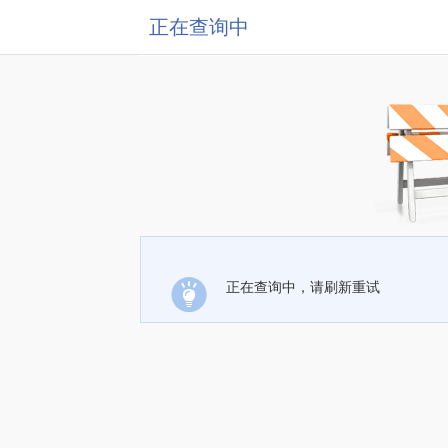
正在查询中
正在查询中，请刷新重试