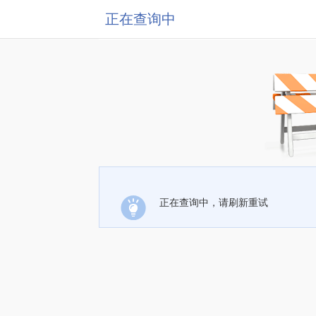
正在查询中
正在查询中，请刷新重试