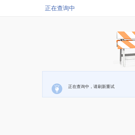
正在查询中
正在查询中，请刷新重试