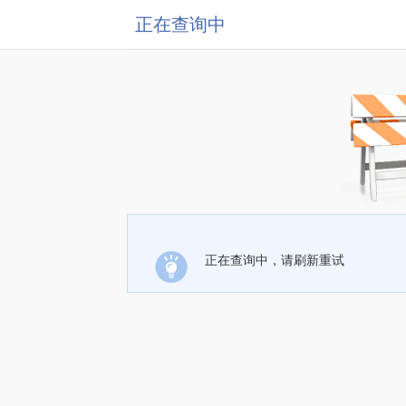
正在查询中
正在查询中，请刷新重试